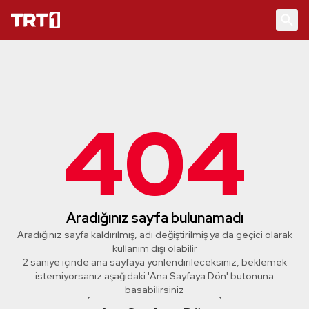
404
Aradığınız sayfa bulunamadı
Aradığınız sayfa kaldırılmış, adı değiştirilmiş ya da geçici olarak
kullanım dışı olabilir
2 saniye içinde ana sayfaya yönlendirileceksiniz, beklemek
istemiyorsanız aşağıdaki 'Ana Sayfaya Dön' butonuna
basabilirsiniz