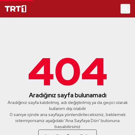
404
Aradığınız sayfa bulunamadı
Aradığınız sayfa kaldırılmış, adı değiştirilmiş ya da geçici olarak
kullanım dışı olabilir
0 saniye içinde ana sayfaya yönlendirileceksiniz, beklemek
istemiyorsanız aşağıdaki 'Ana Sayfaya Dön' butonuna
basabilirsiniz