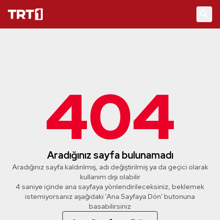
404
Aradığınız sayfa bulunamadı
Aradığınız sayfa kaldırılmış, adı değiştirilmiş ya da geçici olarak
kullanım dışı olabilir
4 saniye içinde ana sayfaya yönlendirileceksiniz, beklemek
istemiyorsanız aşağıdaki 'Ana Sayfaya Dön' butonuna
basabilirsiniz