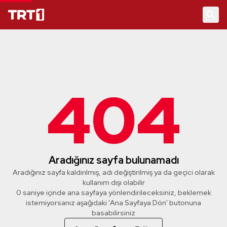
404
Aradığınız sayfa bulunamadı
Aradığınız sayfa kaldırılmış, adı değiştirilmiş ya da geçici olarak
kullanım dışı olabilir
0 saniye içinde ana sayfaya yönlendirileceksiniz, beklemek
istemiyorsanız aşağıdaki 'Ana Sayfaya Dön' butonuna
basabilirsiniz