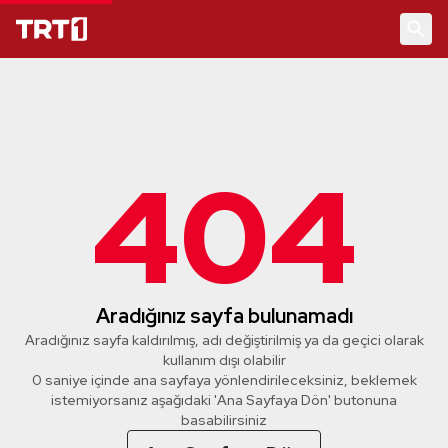
404
Aradığınız sayfa bulunamadı
Aradığınız sayfa kaldırılmış, adı değiştirilmiş ya da geçici olarak
kullanım dışı olabilir
0 saniye içinde ana sayfaya yönlendirileceksiniz, beklemek
istemiyorsanız aşağıdaki 'Ana Sayfaya Dön' butonuna
basabilirsiniz