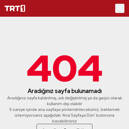
404
Aradığınız sayfa bulunamadı
Aradığınız sayfa kaldırılmış, adı değiştirilmiş ya da geçici olarak
kullanım dışı olabilir
5 saniye içinde ana sayfaya yönlendirileceksiniz, beklemek
istemiyorsanız aşağıdaki 'Ana Sayfaya Dön' butonuna
basabilirsiniz