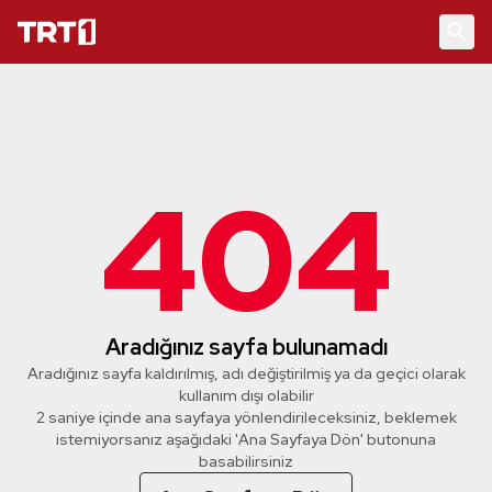
404
Aradığınız sayfa bulunamadı
Aradığınız sayfa kaldırılmış, adı değiştirilmiş ya da geçici olarak
kullanım dışı olabilir
2 saniye içinde ana sayfaya yönlendirileceksiniz, beklemek
istemiyorsanız aşağıdaki 'Ana Sayfaya Dön' butonuna
basabilirsiniz