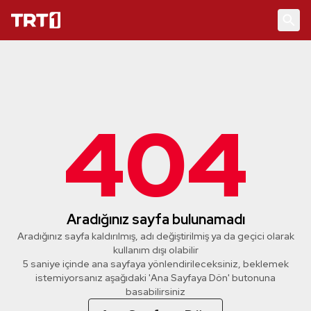
404
Aradığınız sayfa bulunamadı
Aradığınız sayfa kaldırılmış, adı değiştirilmiş ya da geçici olarak
kullanım dışı olabilir
4 saniye içinde ana sayfaya yönlendirileceksiniz, beklemek
istemiyorsanız aşağıdaki 'Ana Sayfaya Dön' butonuna
basabilirsiniz