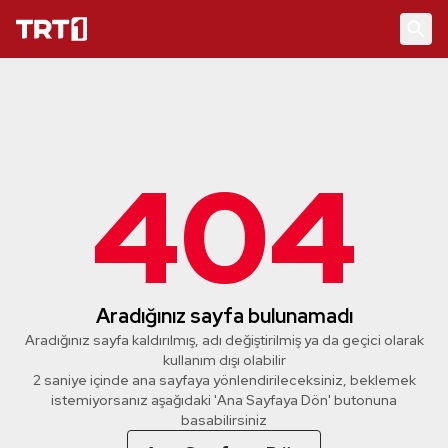
404
Aradığınız sayfa bulunamadı
Aradığınız sayfa kaldırılmış, adı değiştirilmiş ya da geçici olarak
kullanım dışı olabilir
2 saniye içinde ana sayfaya yönlendirileceksiniz, beklemek
istemiyorsanız aşağıdaki 'Ana Sayfaya Dön' butonuna
basabilirsiniz