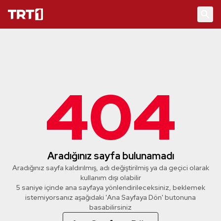
404
Aradığınız sayfa bulunamadı
Aradığınız sayfa kaldırılmış, adı değiştirilmiş ya da geçici olarak
kullanım dışı olabilir
5 saniye içinde ana sayfaya yönlendirileceksiniz, beklemek
istemiyorsanız aşağıdaki 'Ana Sayfaya Dön' butonuna
basabilirsiniz