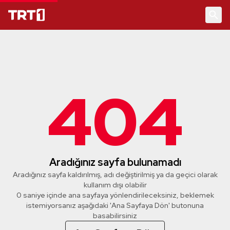
404
Aradığınız sayfa bulunamadı
Aradığınız sayfa kaldırılmış, adı değiştirilmiş ya da geçici olarak
kullanım dışı olabilir
0 saniye içinde ana sayfaya yönlendirileceksiniz, beklemek
istemiyorsanız aşağıdaki 'Ana Sayfaya Dön' butonuna
basabilirsiniz