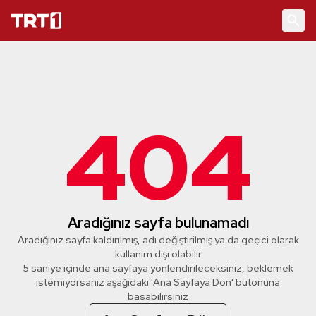
404
Aradığınız sayfa bulunamadı
Aradığınız sayfa kaldırılmış, adı değiştirilmiş ya da geçici olarak
kullanım dışı olabilir
5 saniye içinde ana sayfaya yönlendirileceksiniz, beklemek
istemiyorsanız aşağıdaki 'Ana Sayfaya Dön' butonuna
basabilirsiniz