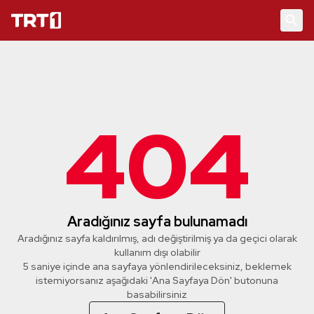
404
Aradığınız sayfa bulunamadı
Aradığınız sayfa kaldırılmış, adı değiştirilmiş ya da geçici olarak
kullanım dışı olabilir
5 saniye içinde ana sayfaya yönlendirileceksiniz, beklemek
istemiyorsanız aşağıdaki 'Ana Sayfaya Dön' butonuna
basabilirsiniz