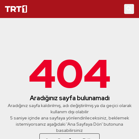
404
Aradığınız sayfa bulunamadı
Aradığınız sayfa kaldırılmış, adı değiştirilmiş ya da geçici olarak
kullanım dışı olabilir
5 saniye içinde ana sayfaya yönlendirileceksiniz, beklemek
istemiyorsanız aşağıdaki 'Ana Sayfaya Dön' butonuna
basabilirsiniz