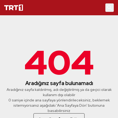
404
Aradığınız sayfa bulunamadı
Aradığınız sayfa kaldırılmış, adı değiştirilmiş ya da geçici olarak
kullanım dışı olabilir
0 saniye içinde ana sayfaya yönlendirileceksiniz, beklemek
istemiyorsanız aşağıdaki 'Ana Sayfaya Dön' butonuna
basabilirsiniz