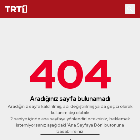
404
Aradığınız sayfa bulunamadı
Aradığınız sayfa kaldırılmış, adı değiştirilmiş ya da geçici olarak
kullanım dışı olabilir
2 saniye içinde ana sayfaya yönlendirileceksiniz, beklemek
istemiyorsanız aşağıdaki 'Ana Sayfaya Dön' butonuna
basabilirsiniz