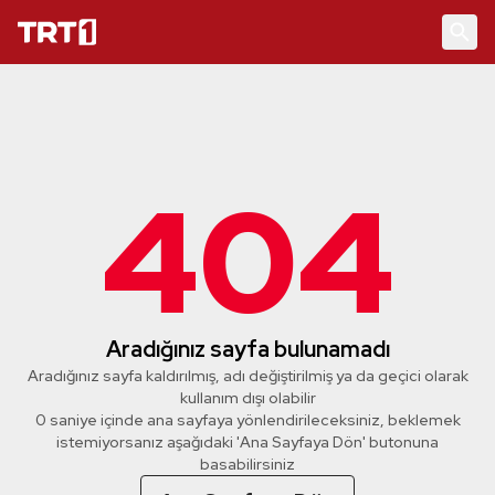
404
Aradığınız sayfa bulunamadı
Aradığınız sayfa kaldırılmış, adı değiştirilmiş ya da geçici olarak
kullanım dışı olabilir
0 saniye içinde ana sayfaya yönlendirileceksiniz, beklemek
istemiyorsanız aşağıdaki 'Ana Sayfaya Dön' butonuna
basabilirsiniz