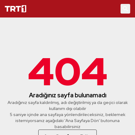
404
Aradığınız sayfa bulunamadı
Aradığınız sayfa kaldırılmış, adı değiştirilmiş ya da geçici olarak
kullanım dışı olabilir
5 saniye içinde ana sayfaya yönlendirileceksiniz, beklemek
istemiyorsanız aşağıdaki 'Ana Sayfaya Dön' butonuna
basabilirsiniz